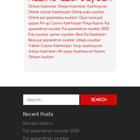
Onlayn kazinolar
Onlayn kazinolar Azərbaycan
Online casino Azerbaijan
Online pullu oyunlar
Online pul qazanmaq oyunlari
Oyun oyna pul
qazan
Pin up Casino Azerbaijan
Pinup Kazino
Pul
qazandıran oyunlar
Pul qazandıran oyunlar 2025
Pulu oyunlar
qumar oyunları
Real Pul Kazinoları
Real pul qazandiran oyunlar
Uduşlu oyunlar
Vulkan Casino Azerbaijan
Yaxşı azərbaycan
onlayn kazinoları
Ən yaxşı Azərbaycan Kazino
Onlayn Saytları
Recent Posts
Bonuslu kazino
Pul qazandıran oyunlar 2025
Pul qazandıran oyunlar