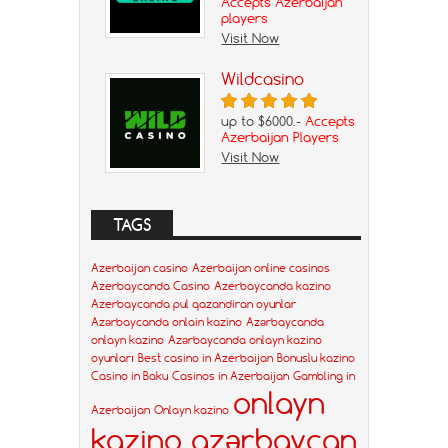
Accepts Azerbaijan
players
Visit Now
Wildcasino
up to $6000.-
Accepts
Azerbaijan Players
Visit Now
TAGS
Azerbaijan casino
Azerbaijan online casinos
Azerbaycanda Casino
Azerbaycanda kazino
Azerbaycanda pul qazandiran oyunlar
Azərbaycanda onlain kazino
Azərbaycanda
onlayn kazino
Azərbaycanda onlayn kazino
oyunları
Best casino in Azerbaijan
Bonuslu kazino
Casino in Baku
Casinos in Azerbaijan
Gambling in
onlayn
Azerbaijan
Onlayn kazino
kazino azərbaycan