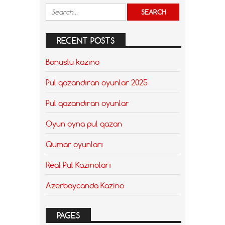
RECENT POSTS
Bonuslu kazino
Pul qazandıran oyunlar 2025
Pul qazandıran oyunlar
Oyun oyna pul qazan
Qumar oyunları
Real Pul Kazinoları
Azerbaycanda Kazino
PAGES