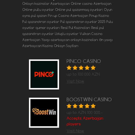
Onlayn kazinolar Azərbaycan
Online casino Azerbaijan
Online pullu oyunlar
Online pul qazanmaq oyunlari
Oyun
oyna pul qazan
Pin up Casino Azerbaijan
Pinup Kazino
Pul qazandıran oyunlar
Pul qazandıran oyunlar 2025
Pulu
oyunlar
qumar oyunları
Real Pul Kazinoları
Real pul
qazandiran oyunlar
Uduşlu oyunlar
Vulkan Casino
Azerbaijan
Yaxşı azərbaycan onlayn kazinoları
Ən yaxşı
Azərbaycan Kazino Onlayn Saytları
PINCO CASINO
up to 100.000 AZN
Visit Now
BOOSTWIN CASINO
up to AZN 100 000.-
Accepts Azerbaijan
players
Visit Now