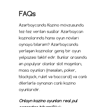
FAQs
Azərbaycanda Kazino mövzusunda
tez-tez verilən suallar Azərbaycan
kazinolarında hansı oyun növləri
oynaya bilərəm? Azərbaycanda
yerləşən kazinolar geniş bir oyun
yelpazəsi təklif edir. Bunlar arasında
ən populyar olanlar slot maşınları,
masa oyunları (məsələn, poker,
blackjack, rulet və baccarat) və canlı
dilerlərlə oynanan canlı kazino
oyunlarıdır.
Onlayn kazino oyunları real pul