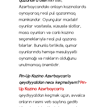
qazandıra bilərmi?
Bəli,
Azərbaycandakı onlayn kazinolarda
oynayaraq real pul qazanmaq
mümkündür. Oyunçular müxtəlif
oyunlar vasitəsilə, xüsusilə slotlar,
masa oyunları və canlı kazino
seçenekləriylə real pul qazana
bilərlər. Bununla birlikdə, qumar
oyunlarında həmişə məsuliyyətli
oynamağı və risklərin olduğunu
unutmamaq önəmlidir.
Pin-Up Kazino Azərbaycan’a
qeydiyyatdan necə keçməliyəm?
Pin-
Up Kazino Azərbaycan’a
qeydiyyatdan keçmək üçün, əvvəlcə
onların rəsmi veb saytına gedib