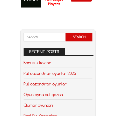
Players
RECENT POSTS
Bonuslu kazino
Pul qazandıran oyunlar 2025
Pul qazandıran oyunlar
Oyun oyna pul qazan
Qumar oyunları
Real Pul Kazinoları