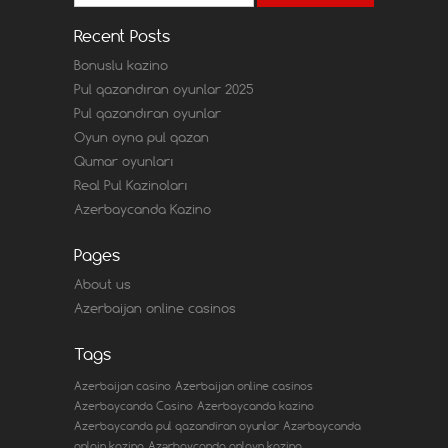
Recent Posts
Bonuslu kazino
Pul qazandıran oyunlar 2025
Pul qazandıran oyunlar
Oyun oyna pul qazan
Qumar oyunları
Real Pul Kazinoları
Azerbaycanda Kazino
Pages
About us
Azerbaijan online casinos
Tags
Azerbaijan casino
Azerbaijan online casinos
Azerbaycanda Casino
Azerbaycanda kazino
Azerbaycanda pul qazandiran oyunlar
Azərbaycanda
onlain kazino
Azərbaycanda onlayn kazino