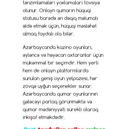
tənzimləmələri yoxlamaları tövsiyə
olunur. Onlayn qumarın hüquqi
statusu barədə ən dəqiq məlumatı
əldə etmək üçün, hüquqi məsləhət
almaq faydalı ola bilər.
Azərbaycanda kazino oyunları,
əyləncə və həyəcan axtaranlar üçün
mükəmməl bir seçimdir. Hem yerli
hem de onlayn platformlarda
sunulan geniş oyun yelpazesi, hər
zövqə uyğun seçenekler sunar.
Azərbaycanda qumar oyunlarının
gələcəyi parlaq görünməktə və
qumar mədəniyyəti sürekli olaraq
inkişaf etməkdədir.