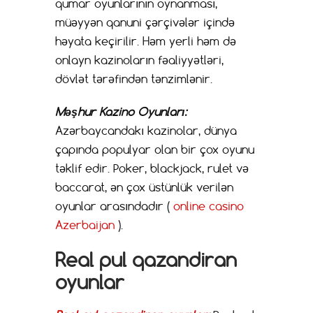
qumar oyunlarının oynanması,
müəyyən qanuni çərçivələr içində
həyata keçirilir. Həm yerli həm də
onlayn kazinoların fəaliyyətləri,
dövlət tərəfindən tənzimlənir.
Məşhur Kazino Oyunları:
Azərbaycandakı kazinolar, dünya
çapında populyar olan bir çox oyunu
təklif edir. Poker, blackjack, rulet və
baccarat, ən çox üstünlük verilən
oyunlar arasındadır (
online casino
Azerbaijan
).
Real pul qazandiran
oyunlar