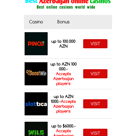
Casino
Bonus
up to 100.000
VISIT
AZN
up to AZN 100
000.-
VISIT
Accepts
Azerbaijan
players
up to AZN
1000.-
Accepts
VISIT
Azerbaijan
players
up to $6000.-
Accepts
VISIT
Azerbaijan