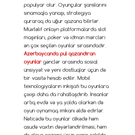
populyar olur. Oyunçular şanslarını
sınamaqla yanaşı, strategiya
quraraq da uğur qazana bilirlər.
Müxtəlif onlayn platformalarda slot
maşınları, poker və idman mərcləri
ən çox seçilən oyunlar sırasındadır.
Azerbaycanda pul qazandiran
oyunlar
gənclər arasında sosial
ünsiyyət və yeni dostluqlar üçün də
bir vasitə hesab edilir. Mobil
texnologiyaların inkişafı bu oyunlara
çıxışı daha da rahatlaşdırıb. İnsanlar
artıq evdə və ya yolda olarkən də
oyun oynamaq imkanı əldə edirlər.
Nəticədə bu oyunlar ölkədə həm
asudə vaxtın dəyərləndirilməsi, həm