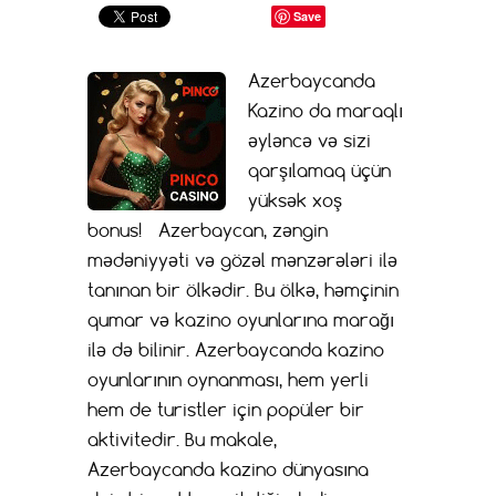
Save
Azerbaycanda
Kazino da maraqlı
əyləncə və sizi
qarşılamaq üçün
yüksək xoş
bonus! Azerbaycan, zəngin
mədəniyyəti və gözəl mənzərələri ilə
tanınan bir ölkədir. Bu ölkə, həmçinin
qumar və kazino oyunlarına marağı
ilə də bilinir. Azerbaycanda kazino
oyunlarının oynanması, hem yerli
hem de turistler için popüler bir
aktivitedir. Bu makale,
Azerbaycanda kazino dünyasına