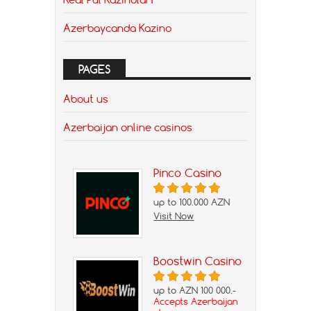
Azerbaycanda Kazino
PAGES
About us
Azerbaijan online casinos
Pinco Casino
up to 100.000 AZN
Visit Now
Boostwin Casino
up to AZN 100 000.-
Accepts Azerbaijan