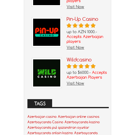
players
Visit Now
Pin-Up Casino
up to AZN 1000.-
Accepts Azerbaijan
players
Visit Now
Wildcasino
up to $6000.-
Accepts
Azerbaijan Players
Visit Now
TAGS
Azerbaijan casino
Azerbaijan online casinos
Azerbaycanda Casino
Azerbaycanda kazino
Azerbaycanda pul qazandiran oyunlar
Azərbaycanda onlain kazino
Azərbaycanda