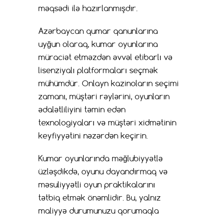
məqsədi ilə hazırlanmışdır.
Azərbaycan qumar qanunlarına
uyğun olaraq, kumar oyunlarına
müraciət etməzdən əvvəl etibarlı və
lisenziyalı platformaları seçmək
mühümdür. Onlayn kazinoların seçimi
zamanı, müştəri rəylərini, oyunların
ədalətliliyini təmin edən
texnologiyaları və müştəri xidmətinin
keyfiyyətini nəzərdən keçirin.
Kumar oyunlarında məğlubiyyətlə
üzləşdikdə, oyunu dayandırmaq və
məsuliyyətli oyun praktikalarını
tətbiq etmək önəmlidir. Bu, yalnız
maliyyə durumunuzu qorumaqla