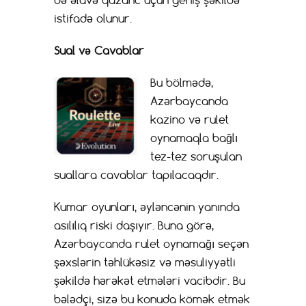
də əlavə qazanc üçün geniş şəkildə
istifadə olunur.
Sual və Cavablar
Bu bölmədə,
Azərbaycanda
kazino və rulet
oynamaqla bağlı
tez-tez soruşulan
suallara cavablar tapılacaqdır.
Kumar oyunları, əyləncənin yanında
asılılıq riski daşıyır. Buna görə,
Azərbaycanda rulet oynamağı seçən
şəxslərin təhlükəsiz və məsuliyyətli
şəkildə hərəkət etmələri vacibdir. Bu
bələdçi, sizə bu konuda kömək etmək