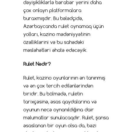
dəyişikliklərlə bərabər yerini daha
çox onlayn platformalara
buraxmışdır. Bu bələdçidə,
Azərbaycanda rulet oynamaq üçün
yolları, kazino mədəniyyətinin
özəlliklərini və bu sahədəki
məsləhətləri əhatə edəcəyik.
Rulet Nədir?
Rulet, kazino oyunlarının ən tanınmış
və ən çox tercih edilənlərindən
biridir. Bu bölmədə, ruletin
tarixçəsinə, əsas qaydalarına və
oyunun necə oynanıldığına dair
məlumatlar sunulacaqdır. Rulet, şansa
əsaslanan bir oyun olsa da, bəzi