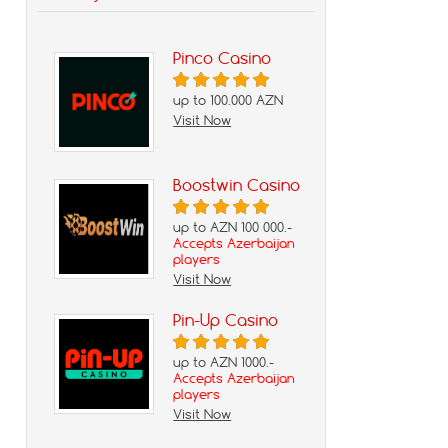
Pinco Casino
up to 100.000 AZN
Visit Now
Boostwin Casino
up to AZN 100 000.-
Accepts Azerbaijan
players
Visit Now
Pin-Up Casino
up to AZN 1000.-
Accepts Azerbaijan
players
Visit Now