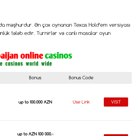
ında məşhurdur. Ən çox oynanan Texas Hold’em versiyası
ünlük tələb edir. Turnirlər və canlı masalar oyun
Bonus
Bonus Code
Use Link
VISIT
up to 100.000 AZN
up to AZN 100 000.-