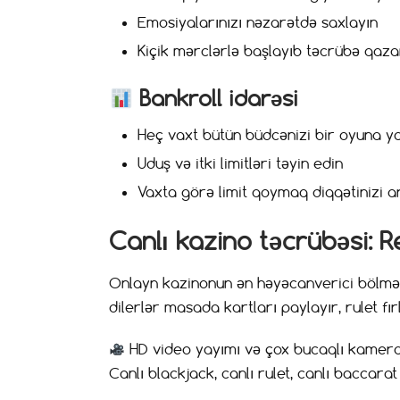
Emosiyalarınızı nəzarətdə saxlayın
Kiçik mərclərlə başlayıb təcrübə qaza
Bankroll idarəsi
Heç vaxt bütün büdcənizi bir oyuna y
Uduş və itki limitləri təyin edin
Vaxta görə limit qoymaq diqqətinizi art
Canlı kazino təcrübəsi: R
Onlayn kazinonun ən həyəcanverici bölmə
dilerlər masada kartları paylayır, rulet fı
HD video yayımı və çox bucaqlı kamera s
Canlı blackjack, canlı rulet, canlı baccar