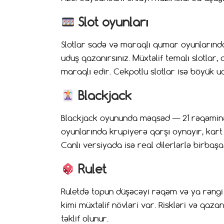
Slot oyunları
Slotlar sadə və maraqlı qumar oyunlarınd
uduş qazanırsınız. Müxtəlif temalı slotlar
maraqlı edir. Cekpotlu slotlar isə böyük ud
Blackjack
Blackjack oyununda məqsəd — 21 rəqəminə 
oyunlarında krupiyerə qarşı oynayır, kart 
Canlı versiyada isə real dilerlərlə birba
Rulet
Ruletdə topun düşəcəyi rəqəm və ya rəngi 
kimi müxtəlif növləri var. Riskləri və qaz
təklif olunur.