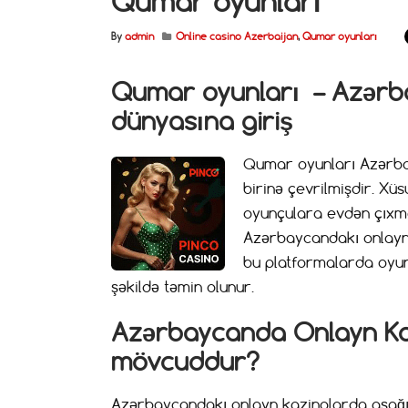
Qumar oyunları
By
admin
Online casino Azerbaijan
,
Qumar oyunları
Qumar oyunları – Azərb
dünyasına giriş
Qumar oyunları Azərba
birinə çevrilmişdir. Xüs
oyunçulara evdən çıxma
Azərbaycandakı onlayn 
bu platformalarda oyunçu
şəkildə təmin olunur.
Azərbaycanda Onlayn Ka
mövcuddur?
Azərbaycandakı onlayn kazinolarda aşağ