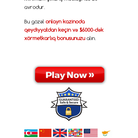
avrodur.
Bu gözəl
onlayn kazinoda
qeydiyyatdan keçin və $6000-dək
xörmetkarlıq bonusunuzu
alın.