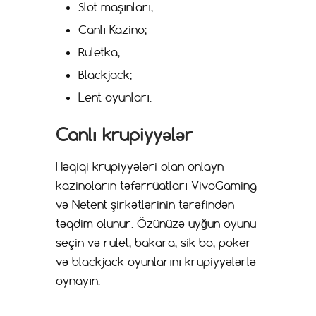
Slot maşınları;
Canlı Kazino;
Ruletka;
Blackjack;
Lent oyunları.
Canlı krupiyyələr
Həqiqi krupiyyələri olan onlayn
kazinoların təfərrüatları VivoGaming
və Netent şirkətlərinin tərəfindən
təqdim olunur. Özünüzə uyğun oyunu
seçin və rulet, bakara, sik bo, poker
və blackjack oyunlarını krupiyyələrlə
oynayın.