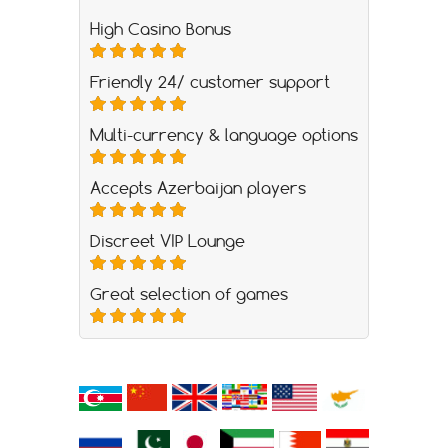
High Casino Bonus
Friendly 24/ customer support
Multi-currency & language options
Accepts Azerbaijan players
Discreet VIP Lounge
Great selection of games