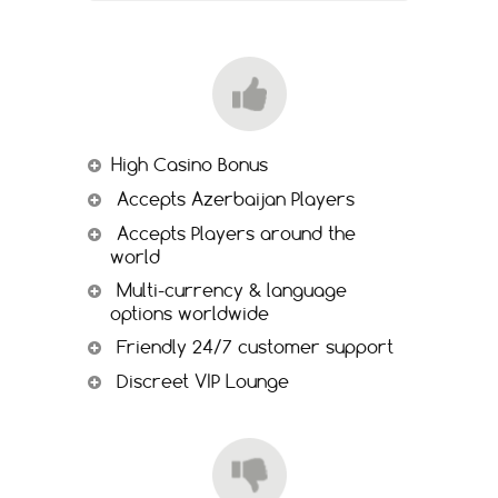
High Casino Bonus
Accepts Azerbaijan Players
Accepts Players around the
world
Multi-currency & language
options worldwide
Friendly 24/7 customer support
Discreet VIP Lounge