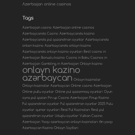
Azerbaijan online casinos
Tags
Azerbaijan casino
Azerbaijan online casinos
Azerbaycanda Casino
Azerbaycanda kazino
Azerbaycanda pul qazandiran oyunlar
Azərbaycanda
onlain kazino
Azərbaycanda onlayn kazino
Azərbaycanda onlayn kazino oyunları
Best casino in
Azerbaijan
Bonuslu kazino
Casino in Baku
Casinos in
Azerbaijan
Gambling in Azerbaijan
Onlayn kazino
onlayn kazino
azərbaycan
Onlayn kazinolar
Onlayn kazinolar Azərbaycan
Online casino Azerbaijan
Online pullu oyunlar
Online pul qazanmaq oyunlari
Oyun
oyna pul qazan
Pin up Casino Azerbaijan
Pinup Kazino
Pul qazandıran oyunlar
Pul qazandıran oyunlar 2025
Pulu
oyunlar
qumar oyunları
Real Pul Kazinoları
Real pul
qazandiran oyunlar
Uduşlu oyunlar
Vulkan Casino
Azerbaijan
Yaxşı azərbaycan onlayn kazinoları
Ən yaxşı
Azərbaycan Kazino Onlayn Saytları