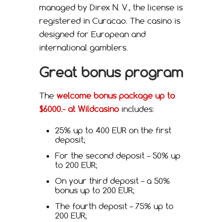
managed by Direx N. V., the license is
registered in Curacao. The casino is
designed for European and
international gamblers.
Great bonus program
The
welcome bonus package up to
$6000.- at Wildcasino
includes:
25% up to 400 EUR on the first
deposit;
For the second deposit – 50% up
to 200 EUR;
On your third deposit – a 50%
bonus up to 200 EUR;
The fourth deposit – 75% up to
200 EUR;