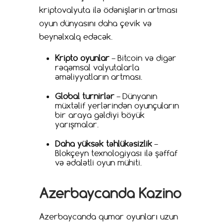
kriptovalyuta ilə ödənişlərin artması
oyun dünyasını daha çevik və
beynəlxalq edəcək.
Kripto oyunlar
– Bitcoin və digər
rəqəmsal valyutalarla
əməliyyatların artması.
Global turnirlər
– Dünyanın
müxtəlif yerlərindən oyunçuların
bir araya gəldiyi böyük
yarışmalar.
Daha yüksək təhlükəsizlik
–
Blokçeyn texnologiyası ilə şəffaf
və ədalətli oyun mühiti.
Azerbaycanda Kazino
Azerbaycanda qumar oyunları uzun