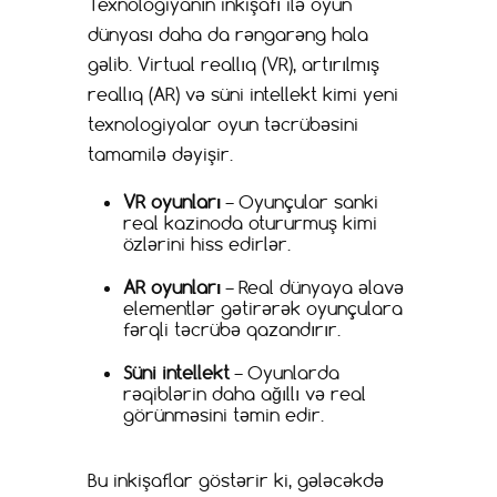
Texnologiyanın inkişafı ilə oyun
dünyası daha da rəngarəng hala
gəlib. Virtual reallıq (VR), artırılmış
reallıq (AR) və süni intellekt kimi yeni
texnologiyalar oyun təcrübəsini
tamamilə dəyişir.
VR oyunları
– Oyunçular sanki
real kazinoda otururmuş kimi
özlərini hiss edirlər.
AR oyunları
– Real dünyaya əlavə
elementlər gətirərək oyunçulara
fərqli təcrübə qazandırır.
Süni intellekt
– Oyunlarda
rəqiblərin daha ağıllı və real
görünməsini təmin edir.
Bu inkişaflar göstərir ki, gələcəkdə