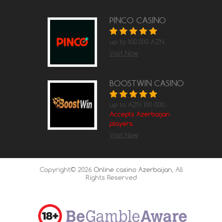
PINCO CASINO
up to 100.000 AZN
Visit Now
BOOSTWIN CASINO
up to AZN 100 000.-
Accepts Azerbaijan
players
Visit Now
Copyright© 2026
Online casino Azerbaijan
, All
Rights Reserved