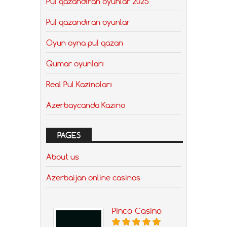
Pul qazandıran oyunlar 2025
Pul qazandıran oyunlar
Oyun oyna pul qazan
Qumar oyunları
Real Pul Kazinoları
Azerbaycanda Kazino
PAGES
About us
Azerbaijan online casinos
Pinco Casino