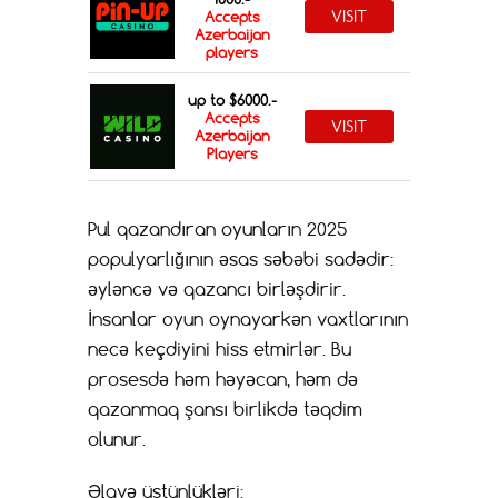
VISIT
Accepts
Azerbaijan
players
up to $6000.-
Accepts
VISIT
Azerbaijan
Players
Pul qazandıran oyunların 2025
populyarlığının əsas səbəbi sadədir:
əyləncə və qazancı birləşdirir.
İnsanlar oyun oynayarkən vaxtlarının
necə keçdiyini hiss etmirlər. Bu
prosesdə həm həyəcan, həm də
qazanmaq şansı birlikdə təqdim
olunur.
Əlavə üstünlükləri: