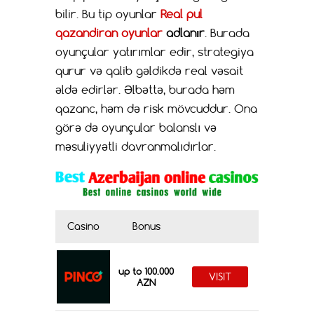
bilir. Bu tip oyunlar
Real pul
qazandiran oyunlar
adlanır
. Burada
oyunçular yatırımlar edir, strategiya
qurur və qalib gəldikdə real vəsait
əldə edirlər. Əlbəttə, burada həm
qazanc, həm də risk mövcuddur. Ona
görə də oyunçular balanslı və
məsuliyyətli davranmalıdırlar.
Casino
Bonus
up to 100.000
VISIT
AZN