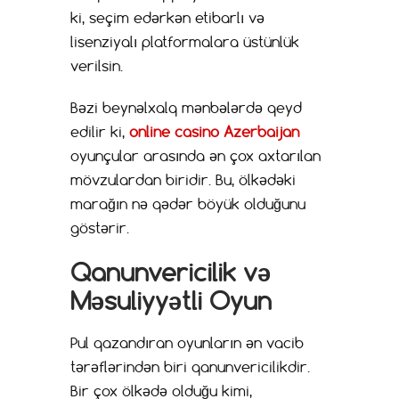
ki, seçim edərkən etibarlı və
lisenziyalı platformalara üstünlük
verilsin.
Bəzi beynəlxalq mənbələrdə qeyd
edilir ki,
online casino Azerbaijan
oyunçular arasında ən çox axtarılan
mövzulardan biridir. Bu, ölkədəki
marağın nə qədər böyük olduğunu
göstərir.
Qanunvericilik və
Məsuliyyətli Oyun
Pul qazandıran oyunların ən vacib
tərəflərindən biri qanunvericilikdir.
Bir çox ölkədə olduğu kimi,