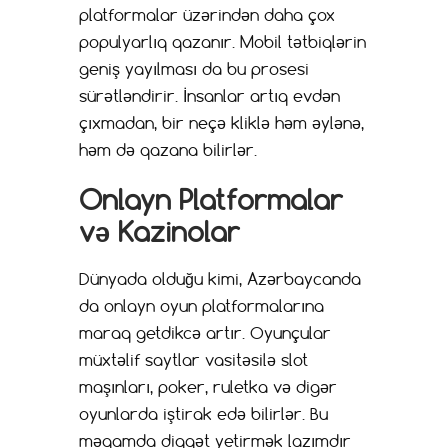
platformalar üzərindən daha çox
populyarlıq qazanır. Mobil tətbiqlərin
geniş yayılması da bu prosesi
sürətləndirir. İnsanlar artıq evdən
çıxmadan, bir neçə kliklə həm əylənə,
həm də qazana bilirlər.
Onlayn Platformalar
və Kazinolar
Dünyada olduğu kimi, Azərbaycanda
da onlayn oyun platformalarına
maraq getdikcə artır. Oyunçular
müxtəlif saytlar vasitəsilə slot
maşınları, poker, ruletka və digər
oyunlarda iştirak edə bilirlər. Bu
məqamda diqqət yetirmək lazımdır