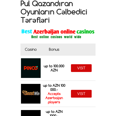
Pul Qazandıran
Oyunların Cəlbedici
Tərəfləri
Casino
Bonus
up to 100.000
VISIT
AZN
up to AZN 100
000.-
VISIT
Accepts
Azerbaijan
players
up to AZN
1000.-