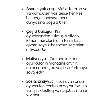
Asan əlçatanlıq
– Mobil telefon və
ya kompüter vasitəsilə hər kəs
bir neçə saniyəyə oyun
dünyasına qoşula bilər.
Çeşid bolluğu
– Kart
oyunlarından tutmuş slotlara,
idman mərclərindən turnirlərə
qədər saysız-hesabsız seçimlər
mövcuddur.
Motivasiya
– Qazanc imkanı
oyunçuların marağını artırır,
onları daha çox vaxt sərf etməyə
sövq edir.
Sosial ünsiyyət
– Bəzi oyunlarda
oyunçular canlı olaraq bir-biri ilə
yarışır, dostluq və rəqabət mühiti
yaranır.