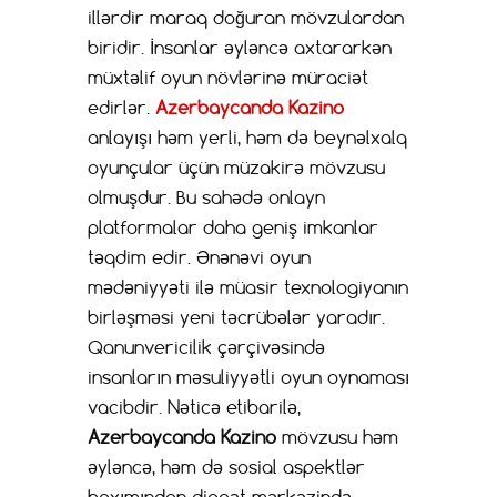
illərdir maraq doğuran mövzulardan
biridir. İnsanlar əyləncə axtararkən
müxtəlif oyun növlərinə müraciət
edirlər.
Azerbaycanda Kazino
anlayışı həm yerli, həm də beynəlxalq
oyunçular üçün müzakirə mövzusu
olmuşdur. Bu sahədə onlayn
platformalar daha geniş imkanlar
təqdim edir. Ənənəvi oyun
mədəniyyəti ilə müasir texnologiyanın
birləşməsi yeni təcrübələr yaradır.
Qanunvericilik çərçivəsində
insanların məsuliyyətli oyun oynaması
vacibdir. Nəticə etibarilə,
Azerbaycanda Kazino
mövzusu həm
əyləncə, həm də sosial aspektlər