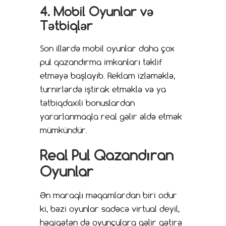
4. Mobil Oyunlar və
Tətbiqlər
Son illərdə mobil oyunlar daha çox
pul qazandırma imkanları təklif
etməyə başlayıb. Reklam izləməklə,
turnirlərdə iştirak etməklə və ya
tətbiqdaxili bonuslardan
yararlanmaqla real gəlir əldə etmək
mümkündür.
Real Pul Qazandıran
Oyunlar
Ən maraqlı məqamlardan biri odur
ki, bəzi oyunlar sadəcə virtual deyil,
həqiqətən də oyunçulara gəlir gətirə