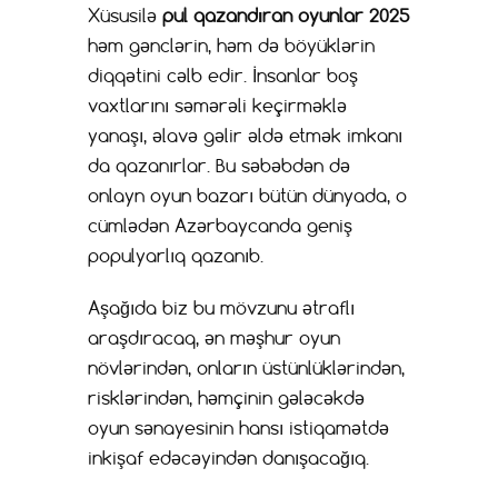
Xüsusilə
pul qazandıran oyunlar
2025
həm gənclərin, həm də böyüklərin
diqqətini cəlb edir. İnsanlar boş
vaxtlarını səmərəli keçirməklə
yanaşı, əlavə gəlir əldə etmək imkanı
da qazanırlar. Bu səbəbdən də
onlayn oyun bazarı bütün dünyada, o
cümlədən Azərbaycanda geniş
populyarlıq qazanıb.
Aşağıda biz bu mövzunu ətraflı
araşdıracaq, ən məşhur oyun
növlərindən, onların üstünlüklərindən,
risklərindən, həmçinin gələcəkdə
oyun sənayesinin hansı istiqamətdə
inkişaf edəcəyindən danışacağıq.