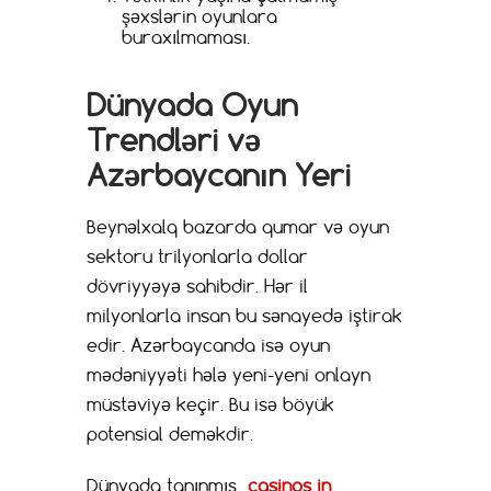
şəxslərin oyunlara
buraxılmaması.
Dünyada Oyun
Trendləri və
Azərbaycanın Yeri
Beynəlxalq bazarda qumar və oyun
sektoru trilyonlarla dollar
dövriyyəyə sahibdir. Hər il
milyonlarla insan bu sənayedə iştirak
edir. Azərbaycanda isə oyun
mədəniyyəti hələ yeni-yeni onlayn
müstəviyə keçir. Bu isə böyük
potensial deməkdir.
Dünyada tanınmış
casinos in