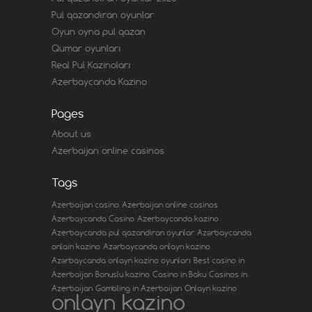
Pul qazandıran oyunlar
Oyun oyna pul qazan
Qumar oyunları
Real Pul Kazinoları
Azerbaycanda Kazino
Pages
About us
Azerbaijan online casinos
Tags
Azerbaijan casino
Azerbaijan online casinos
Azerbaycanda Casino
Azerbaycanda kazino
Azerbaycanda pul qazandiran oyunlar
Azərbaycanda
onlain kazino
Azərbaycanda onlayn kazino
Azərbaycanda onlayn kazino oyunları
Best casino in
Azerbaijan
Bonuslu kazino
Casino in Baku
Casinos in
Azerbaijan
Gambling in Azerbaijan
Onlayn kazino
onlayn kazino