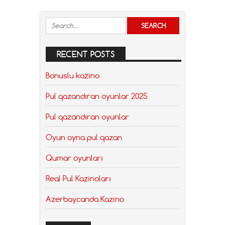
RECENT POSTS
Bonuslu kazino
Pul qazandıran oyunlar 2025
Pul qazandıran oyunlar
Oyun oyna pul qazan
Qumar oyunları
Real Pul Kazinoları
Azerbaycanda Kazino