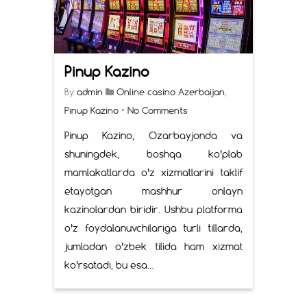
Pinup Kazino
By
admin
Online casino Azerbaijan
,
Pinup Kazino
•
No Comments
Pinup Kazino, Ozarbayjonda va
shuningdek, boshqa ko’plab
mamlakatlarda o’z xizmatlarini taklif
etayotgan mashhur onlayn
kazinolardan biridir. Ushbu platforma
o’z foydalanuvchilariga turli tillarda,
jumladan o’zbek tilida ham xizmat
ko’rsatadi, bu esa…