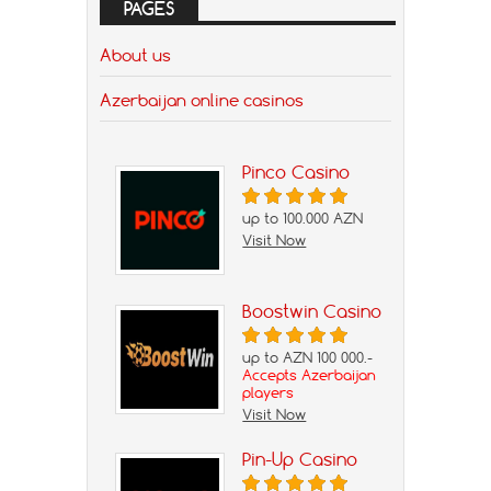
PAGES
About us
Azerbaijan online casinos
Pinco Casino
up to 100.000 AZN
Visit Now
Boostwin Casino
up to AZN 100 000.-
Accepts Azerbaijan
players
Visit Now
Pin-Up Casino