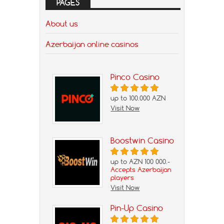
PAGES
About us
Azerbaijan online casinos
Pinco Casino
up to 100.000 AZN
Visit Now
Boostwin Casino
up to AZN 100 000.-
Accepts Azerbaijan
players
Visit Now
Pin-Up Casino