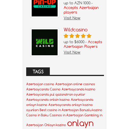
up to AZN 1000.-
Accepts Azerbaijan
players
Visit Now
Wildcasino
up to $6000.-
Accepts
Azerbaijan Players
Visit Now
TAGS
Azerbaijan casino
Azerbaijan online casinos
Azerbaycanda Casino
Azerbaycanda kazino
Azerbaycanda pul qazandiran oyunlar
Azərbaycanda onlain kazino
Azərbaycanda
onlayn kazino
Azərbaycanda onlayn kazino
oyunları
Best casino in Azerbaijan
Bonuslu kazino
Casino in Baku
Casinos in Azerbaijan
Gambling in
onlayn
Azerbaijan
Onlayn kazino