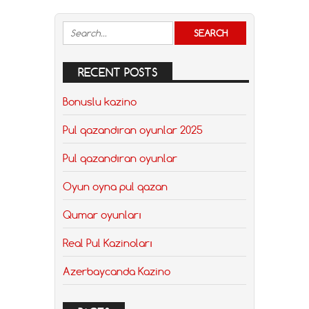
RECENT POSTS
Bonuslu kazino
Pul qazandıran oyunlar 2025
Pul qazandıran oyunlar
Oyun oyna pul qazan
Qumar oyunları
Real Pul Kazinoları
Azerbaycanda Kazino