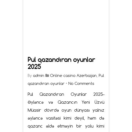
Pul qazandıran oyunlar
2025
By
admin
Online casino Azerbaijan
,
Pul
qazandıran oyunlar
•
No Comments
Pul Qazandıran Oyunlar 2025–
Əyləncə və Qazancın Yeni Üzvü
Müasir dövrdə oyun dünyası yalnız
əyləncə vasitəsi kimi deyil, həm də
qazanc əldə etməyin bir yolu kimi