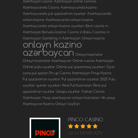
Azerbaijan casino
Azerbaijan online casinos
Azerbaycanda Casino
Azerbaycanda kazino
Azerbaycanda pul qazandiran oyunlar
Azərbaycanda
onlain kazino
Azərbaycanda onlayn kazino
Azərbaycanda onlayn kazino oyunları
Best casino in
Azerbaijan
Bonuslu kazino
Casino in Baku
Casinos in
Azerbaijan
Gambling in Azerbaijan
Onlayn kazino
onlayn kazino
azərbaycan
Onlayn kazinolar
Onlayn kazinolar Azərbaycan
Online casino Azerbaijan
Online pullu oyunlar
Online pul qazanmaq oyunlari
Oyun
oyna pul qazan
Pin up Casino Azerbaijan
Pinup Kazino
Pul qazandıran oyunlar
Pul qazandıran oyunlar 2025
Pulu
oyunlar
qumar oyunları
Real Pul Kazinoları
Real pul
qazandiran oyunlar
Uduşlu oyunlar
Vulkan Casino
Azerbaijan
Yaxşı azərbaycan onlayn kazinoları
Ən yaxşı
Azərbaycan Kazino Onlayn Saytları
PINCO CASINO
up to 100.000 AZN