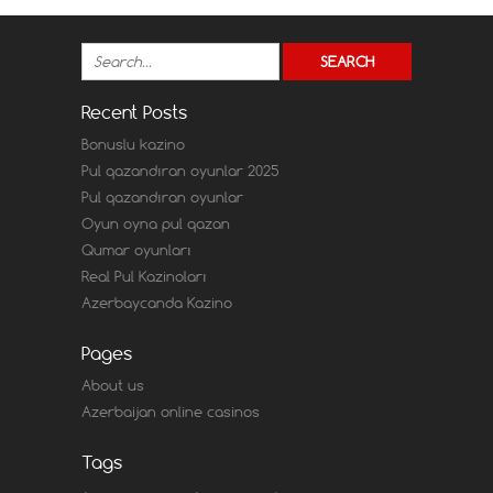
Recent Posts
Bonuslu kazino
Pul qazandıran oyunlar 2025
Pul qazandıran oyunlar
Oyun oyna pul qazan
Qumar oyunları
Real Pul Kazinoları
Azerbaycanda Kazino
Pages
About us
Azerbaijan online casinos
Tags