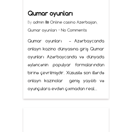
Qumar oyunları
By
admin
Online casino Azerbaijan
,
Qumar oyunları
•
No Comments
Qumar oyunları – Azərbaycanda
onlayn kazino dünyasına giriş Qumar
oyunları Azərbaycanda və dünyada
əyləncənin populyar formalarından
birinə çevrilmişdir. Xüsusilə son illərdə
onlayn kazinolar geniş yayılıb və
oyunçulara evdən çıxmadan real…