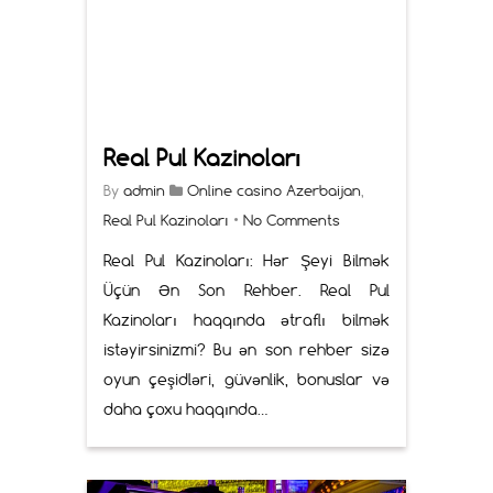
Real Pul Kazinoları
By
admin
Online casino Azerbaijan
,
Real Pul Kazinoları
•
No Comments
Real Pul Kazinoları: Hər Şeyi Bilmək
Üçün Ən Son Rehber. Real Pul
Kazinoları haqqında ətraflı bilmək
istəyirsinizmi? Bu ən son rehber sizə
oyun çeşidləri, güvənlik, bonuslar və
daha çoxu haqqında…