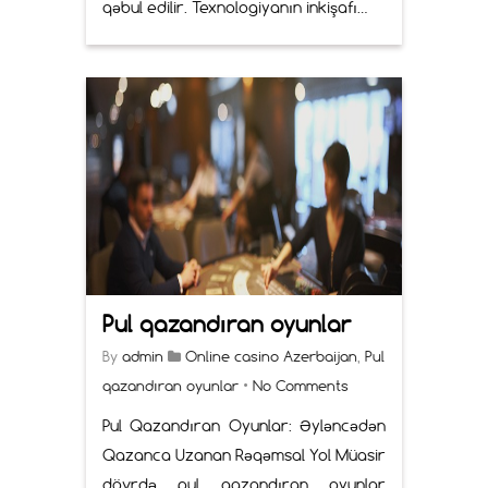
qəbul edilir. Texnologiyanın inkişafı…
Pul qazandıran oyunlar
By
admin
Online casino Azerbaijan
,
Pul
qazandıran oyunlar
•
No Comments
Pul Qazandıran Oyunlar: Əyləncədən
Qazanca Uzanan Rəqəmsal Yol Müasir
dövrdə pul qazandıran oyunlar