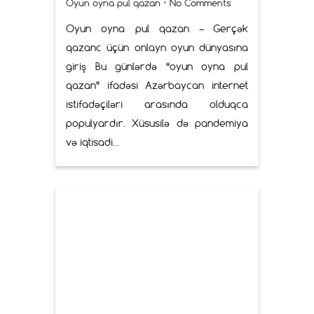
Oyun oyna pul qazan
•
No Comments
Oyun oyna pul qazan – Gerçək
qazanc üçün onlayn oyun dünyasına
giriş Bu günlərdə “oyun oyna pul
qazan” ifadəsi Azərbaycan internet
istifadəçiləri arasında olduqca
populyardır. Xüsusilə də pandemiya
və iqtisadi…