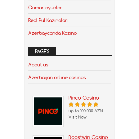
Qumar oyunları
Real Pul Kazinoları
Azerbaycanda Kazino
PAGES
About us
Azerbaijan online casinos
Pinco Casino
up to 100.000 AZN
Visit Now
Boostwin Casino