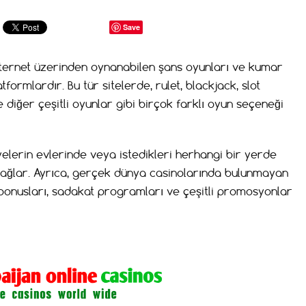
Save
nternet üzerinden oynanabilen şans oyunları ve kumar
tformlardır. Bu tür sitelerde, rulet, blackjack, slot
 diğer çeşitli oyunlar gibi birçok farklı oyun seçeneği
elerin evlerinde veya istedikleri herhangi bir yerde
ağlar. Ayrıca, gerçek dünya casinolarında bulunmayan
n bonusları, sadakat programları ve çeşitli promosyonlar