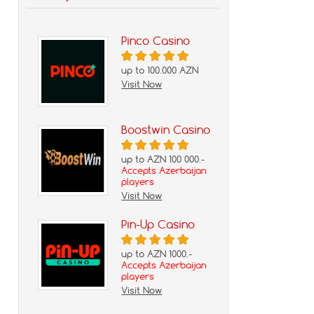
Pinco Casino
up to 100.000 AZN
Visit Now
Boostwin Casino
up to AZN 100 000.-
Accepts Azerbaijan
players
Visit Now
Pin-Up Casino
up to AZN 1000.-
Accepts Azerbaijan
players
Visit Now