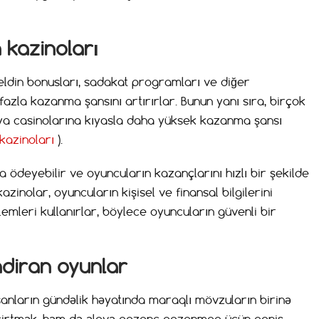
 kazinoları
ldin bonusları, sadakat programları ve diğer
zla kazanma şansını artırırlar. Bunun yanı sıra, birçok
a casinolarına kıyasla daha yüksek kazanma şansı
kazinoları
).
 ödeyebilir ve oyuncuların kazançlarını hızlı bir şekilde
zinolar, oyuncuların kişisel ve finansal bilgilerini
mleri kullanırlar, böylece oyuncuların güvenli bir
diran oyunlar
nların gündəlik həyatında maraqlı mövzuların birinə