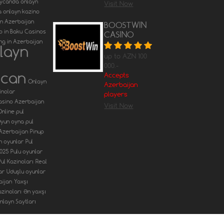
ycanda onlayn
Visit Now
 onlayn kazino
in Azerbaijan
BOOSTWIN
o in Baku
Casinos
CASINO
ng in Azerbaijan
layn
up to AZN 100
000.-
ycan
Accepts
Onlayn
Azerbaijan
inolar
players
asino Azerbaijan
Visit Now
Online pul
yun oyna pul
 Azerbaijan
Pinup
n oyunlar
Pul
025
Pulu oyunlar
Pul Kazinoları
Real
ar
Uduşlu oyunlar
aijan
Yaxşı
zinoları
Ən yaxşı
layn Saytları