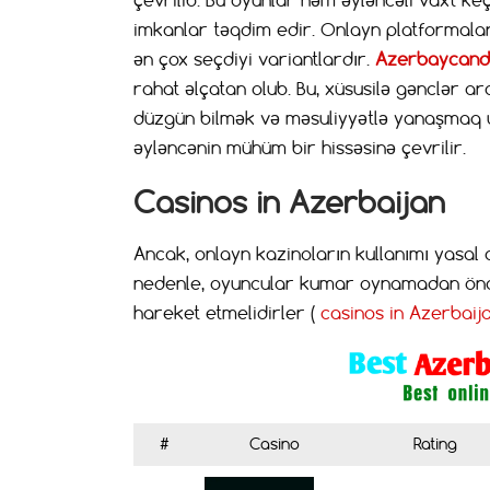
çevrilib. Bu oyunlar həm əyləncəli vaxt 
imkanlar təqdim edir. Onlayn platformalar
ən çox seçdiyi variantlardır.
Azerbaycanda
rahat əlçatan olub. Bu, xüsusilə gənclər
düzgün bilmək və məsuliyyətlə yanaşmaq uğ
əyləncənin mühüm bir hissəsinə çevrilir.
Casinos in Azerbaijan
Ancak, onlayn kazinoların kullanımı yasal
nedenle, oyuncular kumar oynamadan önce 
hareket etmelidirler (
casinos in Azerbaij
#
Casino
Rating