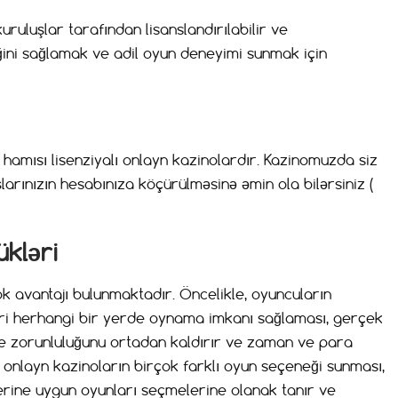
uruluşlar tarafından lisanslandırılabilir ve
liğini sağlamak ve adil oyun deneyimi sunmak için
hamısı lisenziyalı onlayn kazinolardır. Kazinomuzda siz
larınızın hesabınıza köçürülməsinə əmin ola bilərsiniz (
kləri
k avantajı bulunmaktadır. Öncelikle, oyuncuların
eri herhangi bir yerde oynama imkanı sağlaması, gerçek
e zorunluluğunu ortadan kaldırır ve zaman ve para
, onlayn kazinoların birçok farklı oyun seçeneği sunması,
erine uygun oyunları seçmelerine olanak tanır ve