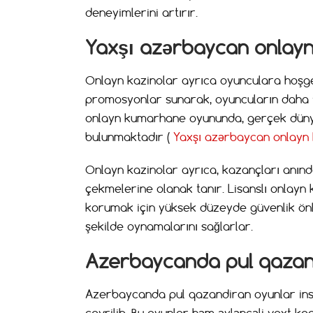
deneyimlerini artırır.
Yaxşı azərbaycan onlayn
Onlayn kazinolar ayrıca oyunculara hoşge
promosyonlar sunarak, oyuncuların daha fa
onlayn kumarhane oyununda, gerçek düny
bulunmaktadır (
Yaxşı azərbaycan onlayn 
Onlayn kazinolar ayrıca, kazançları anında
çekmelerine olanak tanır. Lisanslı onlayn ka
korumak için yüksek düzeyde güvenlik önle
şekilde oynamalarını sağlarlar.
Azerbaycanda pul qazan
Azerbaycanda pul qazandiran oyunlar insa