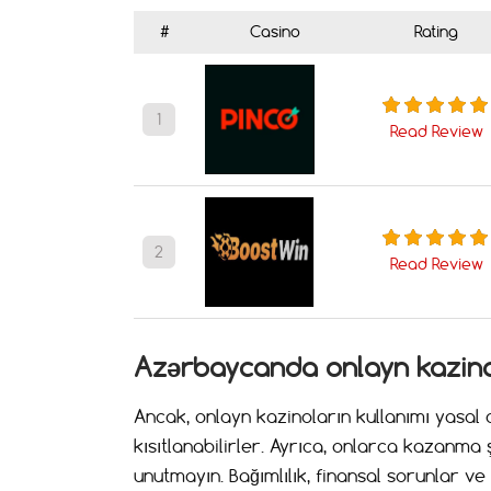
#
Casino
Rating
1
Read Review
2
Read Review
Azərbaycanda onlayn kazin
Ancak, onlayn kazinoların kullanımı yasal 
kısıtlanabilirler. Ayrıca, onlarca kazanma
unutmayın. Bağımlılık, finansal sorunlar v