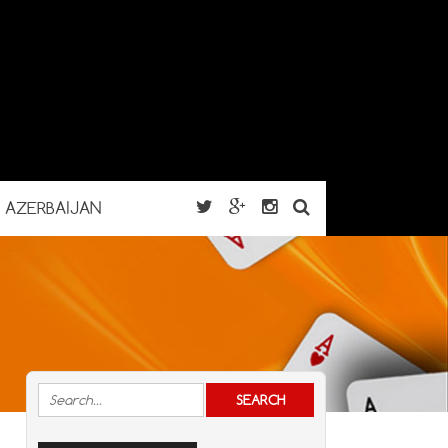
N AZERBAIJAN