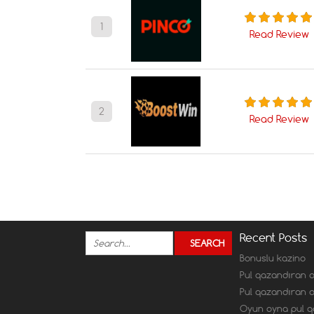
1
Read Review
2
Read Review
Recent Posts
Bonuslu kazino
Pul qazandıran 
Pul qazandıran 
Oyun oyna pul 