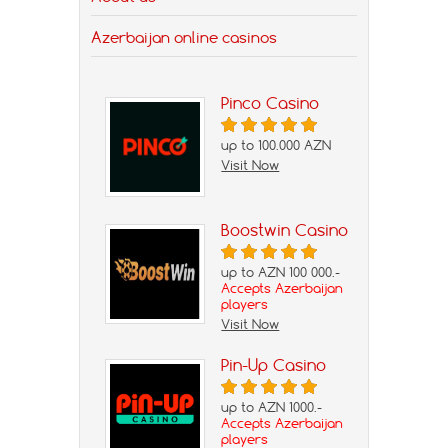
Azerbaijan online casinos
Pinco Casino
up to 100.000 AZN
Visit Now
Boostwin Casino
up to AZN 100 000.-
Accepts Azerbaijan
players
Visit Now
Pin-Up Casino
up to AZN 1000.-
Accepts Azerbaijan
players