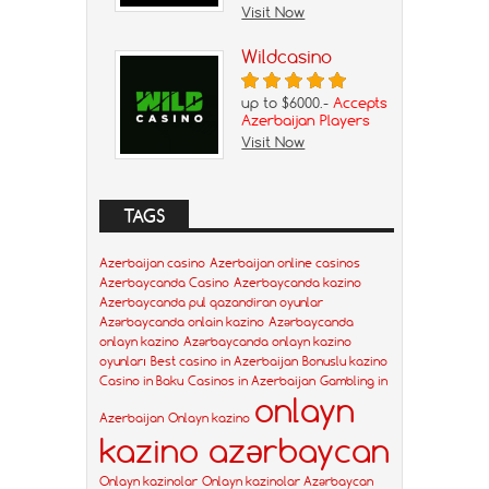
Visit Now
Wildcasino
up to $6000.-
Accepts
Azerbaijan Players
Visit Now
TAGS
Azerbaijan casino
Azerbaijan online casinos
Azerbaycanda Casino
Azerbaycanda kazino
Azerbaycanda pul qazandiran oyunlar
Azərbaycanda onlain kazino
Azərbaycanda
onlayn kazino
Azərbaycanda onlayn kazino
oyunları
Best casino in Azerbaijan
Bonuslu kazino
Casino in Baku
Casinos in Azerbaijan
Gambling in
onlayn
Azerbaijan
Onlayn kazino
kazino azərbaycan
Onlayn kazinolar
Onlayn kazinolar Azərbaycan